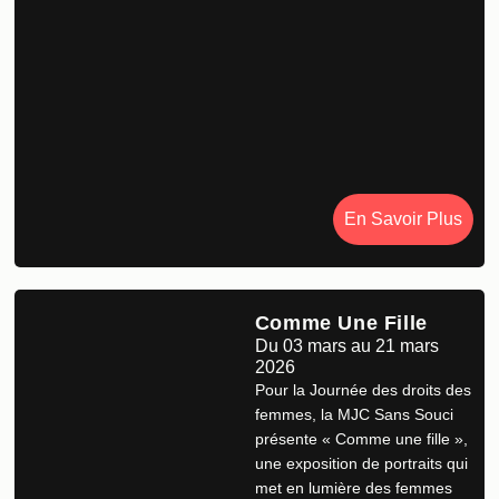
En Savoir Plus
Comme Une Fille
Du 03 mars au 21 mars
2026
Pour la Journée des droits des
femmes, la MJC Sans Souci
présente « Comme une fille »,
une exposition de portraits qui
met en lumière des femmes