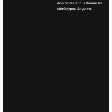
inspirantes et questionne les
stéréotypes de genre.