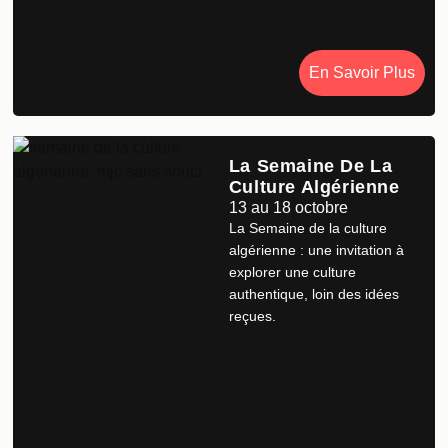
En Savoir Plus
La Semaine De La
Culture Algérienne
13 au 18 octobre
La Semaine de la culture
algérienne : une invitation à
explorer une culture
authentique, loin des idées
reçues.