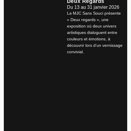
Deux Regards
Du 13 au 31 janvier 2026
La MJC Sans Souci présente
« Deux regards », une
exposition où deux univers
artistiques dialoguent entre
couleurs et émotions, à
découvrir lors d’un vernissage
convivial.