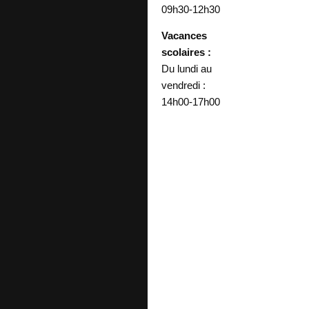
09h30-12h30
Vacances
scolaires :
Du lundi au
vendredi :
14h00-17h00