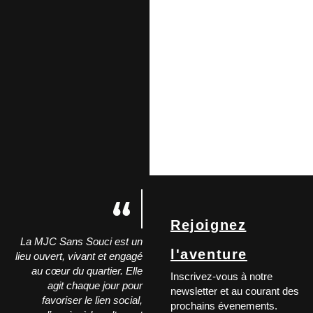
Rejoignez
La MJC Sans Souci est un
l'aventure
lieu ouvert, vivant et engagé
au cœur du quartier. Elle
Inscrivez-vous à notre
agit chaque jour pour
newsletter et au courant des
favoriser le lien social,
prochains évenements.