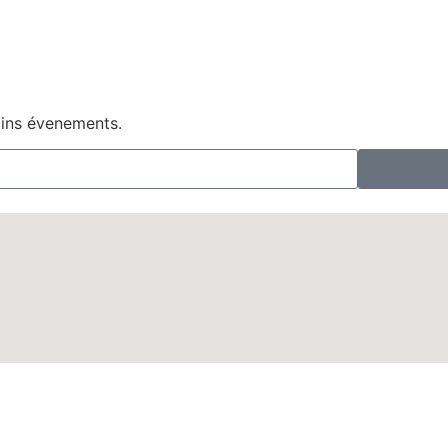
ains évenements.