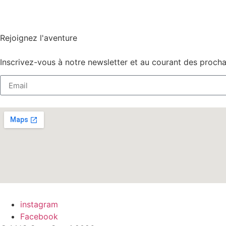
Rejoignez l'aventure
Inscrivez-vous à notre newsletter et au courant des proch
instagram
Facebook