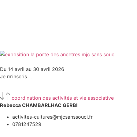
Du 14 avril au 30 avril 2026
Je m’inscris…..
coordination des activités et vie associative
Rebecca CHAMBARLHAC GERBI
activites-cultures@mjcsanssouci.fr
0781247529