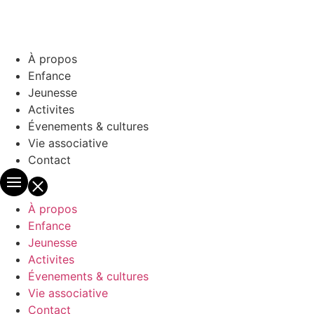
À propos
Enfance
Jeunesse
Activites
Évenements & cultures
Vie associative
Contact
À propos
Enfance
Jeunesse
Activites
Évenements & cultures
Vie associative
Contact