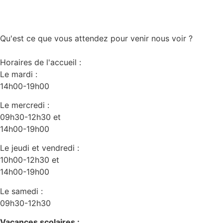
Qu'est ce que vous attendez pour venir nous voir ?
Horaires de l'accueil :
Le mardi :
14h00-19h00
Le mercredi :
09h30-12h30 et
14h00-19h00
Le jeudi et vendredi :
10h00-12h30 et
14h00-19h00
Le samedi :
09h30-12h30
Vacances scolaires :