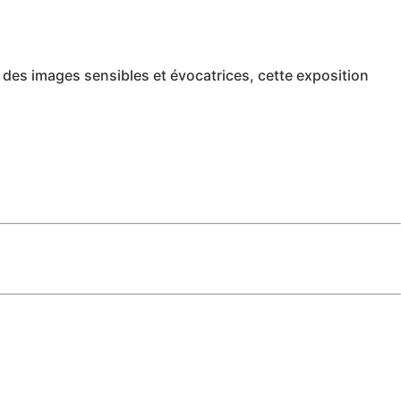
s des images sensibles et évocatrices, cette exposition