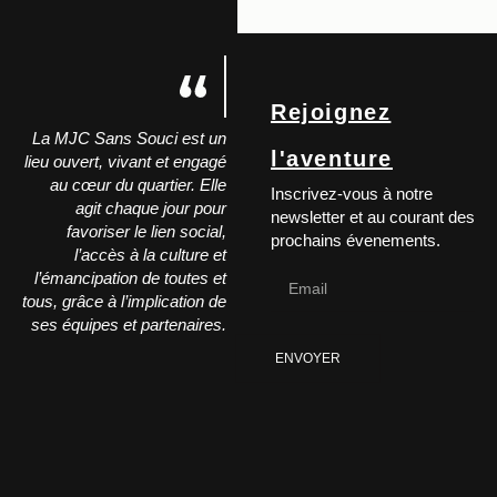
Rejoignez
La MJC Sans Souci est un
l'aventure
lieu ouvert, vivant et engagé
au cœur du quartier. Elle
Inscrivez-vous à notre
agit chaque jour pour
newsletter et au courant des
favoriser le lien social,
prochains évenements.
l’accès à la culture et
l’émancipation de toutes et
tous, grâce à l’implication de
ses équipes et partenaires.
ENVOYER