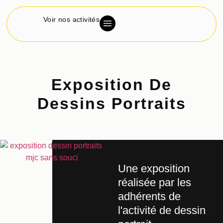
Voir nos activités
Exposition De
Dessins Portraits
Une exposition
réalisée par les
adhérents de
l'activité de dessin