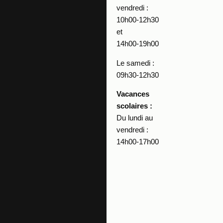
vendredi :
10h00-12h30
et
14h00-19h00
Le samedi :
09h30-12h30
Vacances
scolaires :
Du lundi au
vendredi :
14h00-17h00