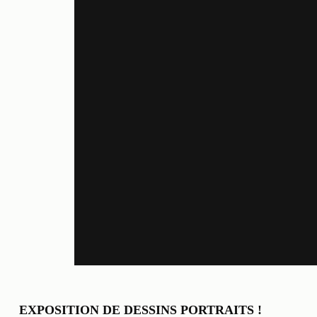
EXPOSITION DE DESSINS PORTRAITS !