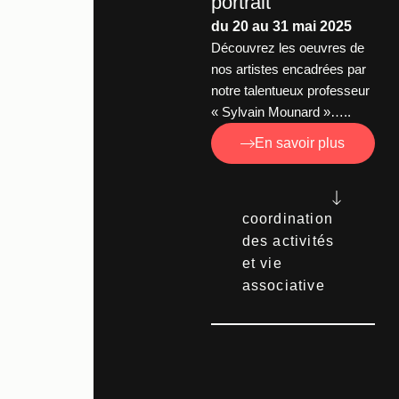
portrait
du 20 au 31 mai 2025
Découvrez les oeuvres de
nos artistes encadrées par
notre talentueux professeur
« Sylvain Mounard »…..
En savoir plus
coordination
des activités
et vie
associative