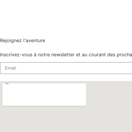
Rejoignez l'aventure
Inscrivez-vous à notre newsletter et au courant des proch