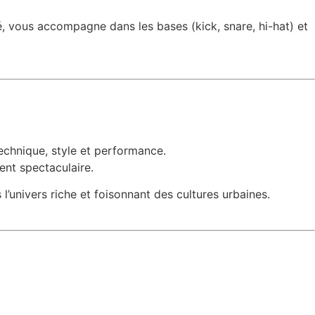
, vous accompagne dans les bases (kick, snare, hi-hat) et
echnique, style et performance.
ent spectaculaire.
l’univers riche et foisonnant des cultures urbaines.