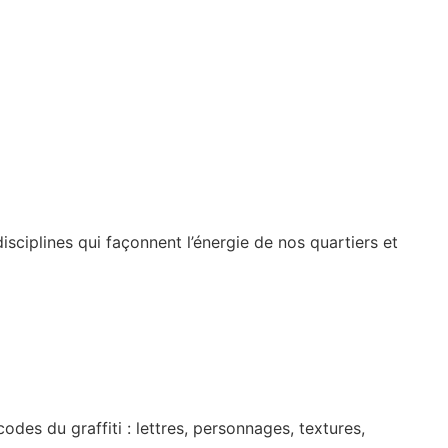
ciplines qui façonnent l’énergie de nos quartiers et
codes du graffiti : lettres, personnages, textures,