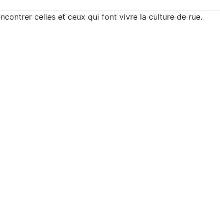
ncontrer celles et ceux qui font vivre la culture de rue.