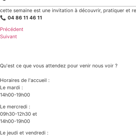
cette semaine est une invitation à découvrir, pratiquer et re
📞
04 86 11 46 11
Précédent
Suivant
Qu'est ce que vous attendez pour venir nous voir ?
Horaires de l'accueil :
Le mardi :
14h00-19h00
Le mercredi :
09h30-12h30 et
14h00-19h00
Le jeudi et vendredi :