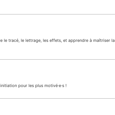
e tracé, le lettrage, les effets, et apprendre à maîtriser la
tiation pour les plus motivé·e·s !