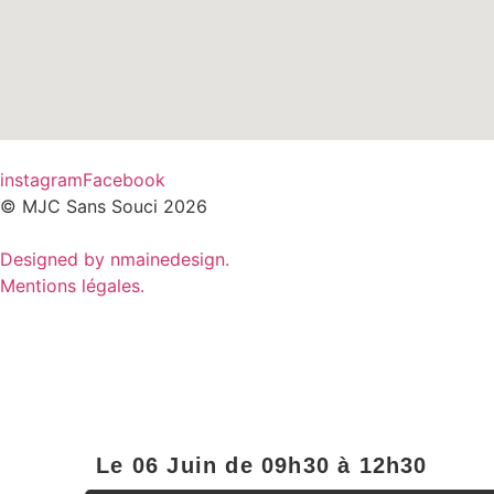
instagram
Facebook
© MJC Sans Souci 2026
Designed by nmainedesign.
Mentions légales.
Le 06 Juin de 09h30 à 12h30