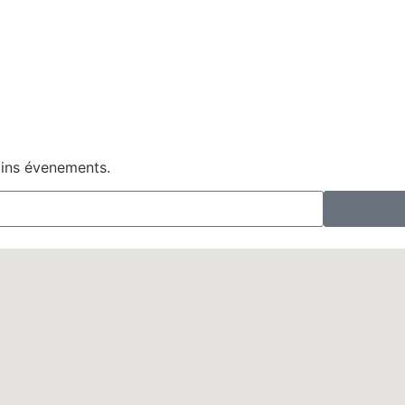
ains évenements.