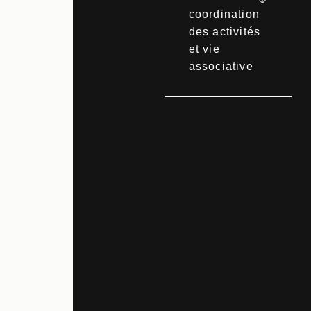
coordination
des activités
et vie
associative