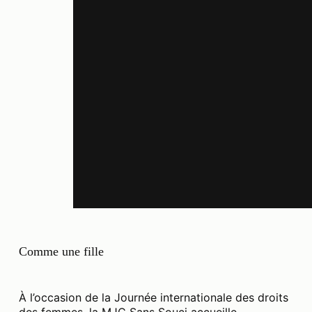
Comme une fille
À l’occasion de la Journée internationale des droits