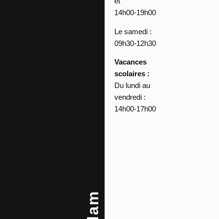
et
14h00-19h00
Le samedi :
09h30-12h30
Vacances
scolaires :
Du lundi au
vendredi :
14h00-17h00
Salam