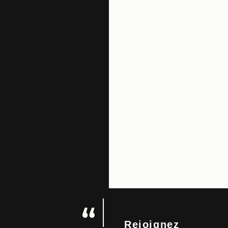
Rejoignez