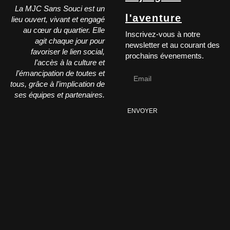
La MJC Sans Souci est un
l'aventure
lieu ouvert, vivant et engagé
au cœur du quartier. Elle
Inscrivez-vous à notre
agit chaque jour pour
newsletter et au courant des
favoriser le lien social,
prochains évenements.
l’accès à la culture et
l’émancipation de toutes et
tous, grâce à l’implication de
ses équipes et partenaires.
ENVOYER