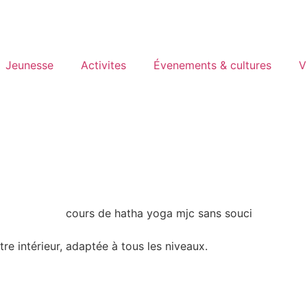
Jeunesse
Activites
Évenements & cultures
V
tre intérieur, adaptée à tous les niveaux.