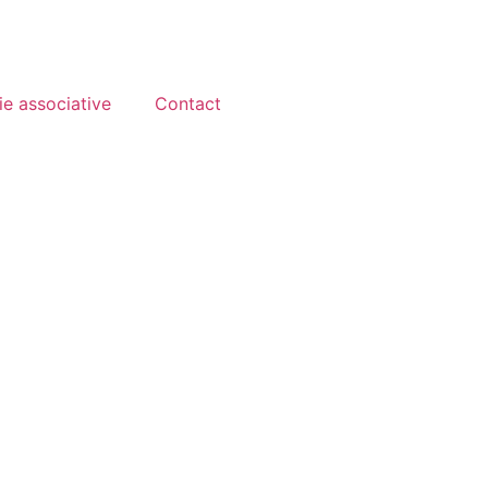
ie associative
Contact