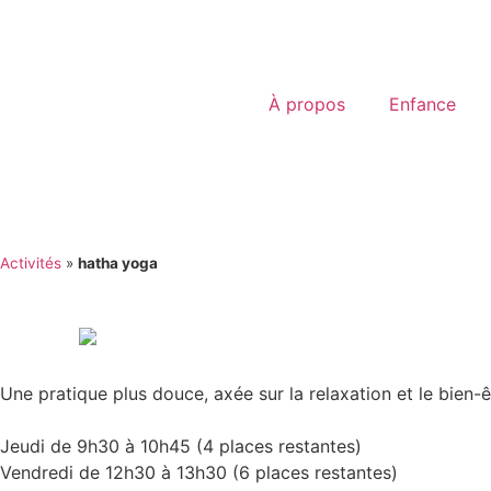
À propos
Enfance
Activités
»
hatha yoga
Une pratique plus douce, axée sur la relaxation et le bien-ê
Jeudi de 9h30 à 10h45 (4 places restantes)
Vendredi de 12h30 à 13h30 (6 places restantes)