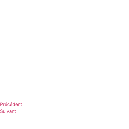
Précédent
Suivant