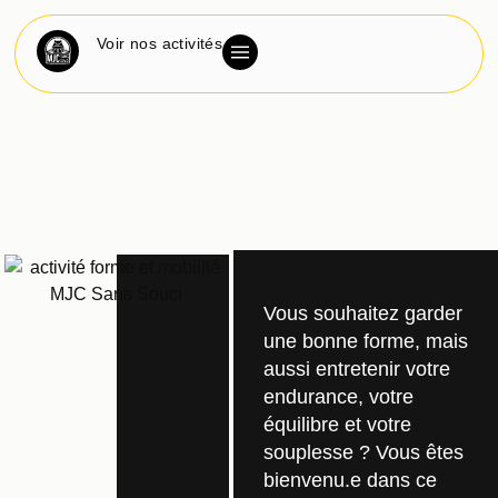
Voir nos activités
Vous souhaitez garder
une bonne forme, mais
aussi entretenir votre
endurance, votre
équilibre et votre
souplesse ? Vous êtes
bienvenu.e dans ce