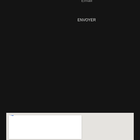
ENVOYER