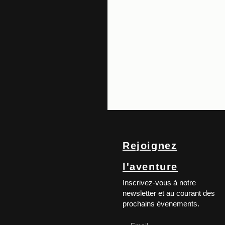
Rejoignez
l'aventure
Inscrivez-vous à notre
newsletter et au courant des
prochains évenements.