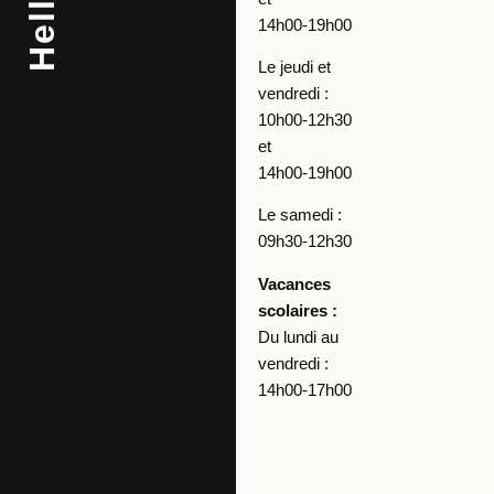
Hello
14h00-19h00
Le jeudi et
vendredi :
10h00-12h30
et
14h00-19h00
Le samedi :
09h30-12h30
Vacances
scolaires :
Du lundi au
vendredi :
14h00-17h00