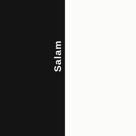
Salam