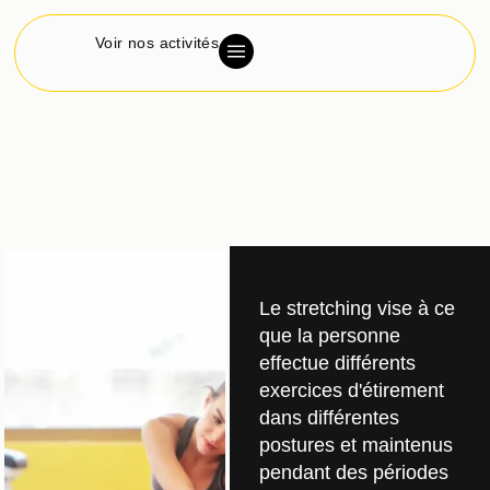
Voir nos activités
Le stretching vise à ce
que la personne
effectue différents
exercices d'étirement
dans différentes
postures et maintenus
pendant des périodes