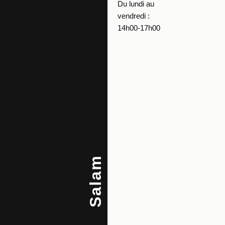
Du lundi au
vendredi :
14h00-17h00
Salam