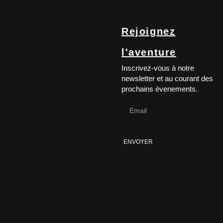
Rejoignez
l'aventure
Inscrivez-vous à notre
newsletter et au courant des
prochains évenements.
ENVOYER