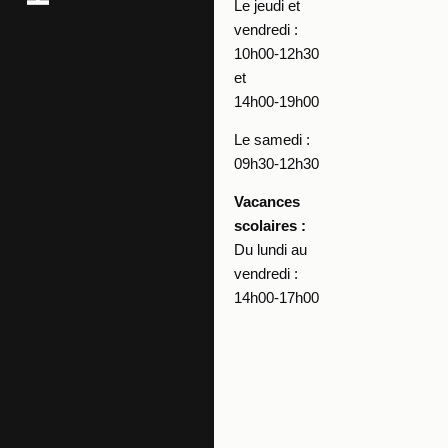
Le jeudi et
vendredi :
10h00-12h30
et
14h00-19h00
Le samedi :
09h30-12h30
Vacances
scolaires :
Du lundi au
vendredi :
14h00-17h00