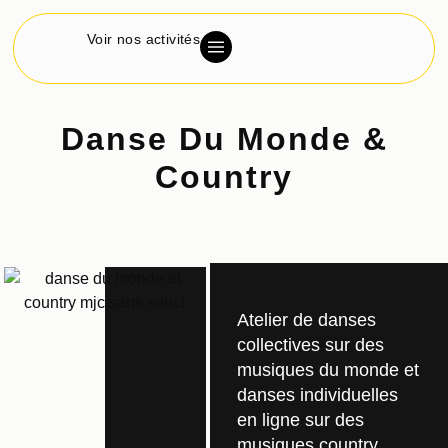
Voir nos activités
Danse Du Monde &
Country
Atelier de danses
collectives sur des
musiques du monde et
danses individuelles
en ligne sur des
musiques country.