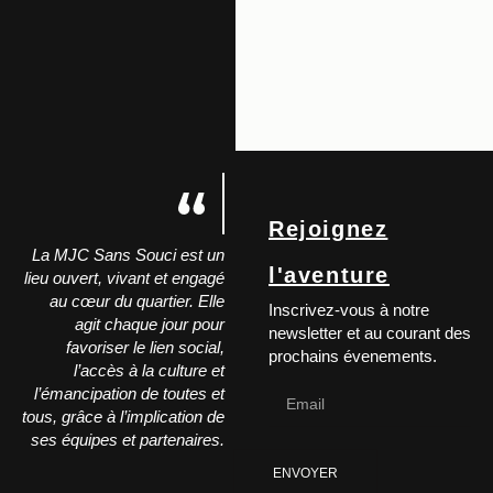
Rejoignez
La MJC Sans Souci est un
l'aventure
lieu ouvert, vivant et engagé
au cœur du quartier. Elle
Inscrivez-vous à notre
agit chaque jour pour
newsletter et au courant des
favoriser le lien social,
prochains évenements.
l’accès à la culture et
l’émancipation de toutes et
tous, grâce à l’implication de
ses équipes et partenaires.
ENVOYER