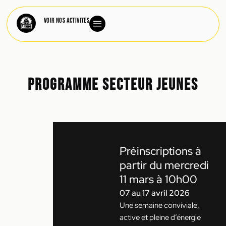
Voir nos activités
Programme Secteur Jeunes
Préinscriptions à
partir du mercredi
11 mars à 10h00
07 au 17 avril 2026
Une semaine conviviale,
active et pleine d’énergie