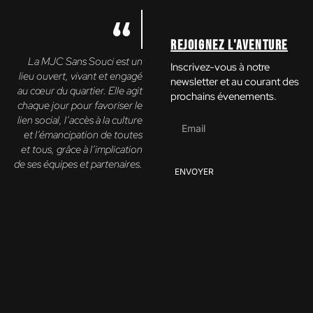
Rejoignez l'aventure
La MJC Sans Souci est un
Inscrivez-vous à notre
lieu ouvert, vivant et engagé
newsletter et au courant des
au cœur du quartier. Elle agit
prochains évenements.
chaque jour pour favoriser le
lien social, l’accès à la culture
et l’émancipation de toutes
et tous, grâce à l’implication
de ses équipes et partenaires.
ENVOYER