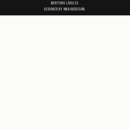
Mentions légales.
Designed by nmainedesign.