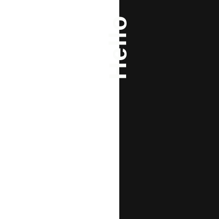
Hello