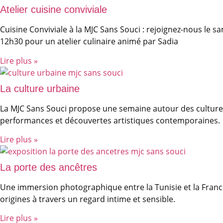
Atelier cuisine conviviale
Cuisine Conviviale à la MJC Sans Souci : rejoignez-nous le s
12h30 pour un atelier culinaire animé par Sadia
Lire plus »
La culture urbaine
La MJC Sans Souci propose une semaine autour des cultures 
performances et découvertes artistiques contemporaines.
Lire plus »
La porte des ancêtres
Une immersion photographique entre la Tunisie et la France
origines à travers un regard intime et sensible.
Lire plus »