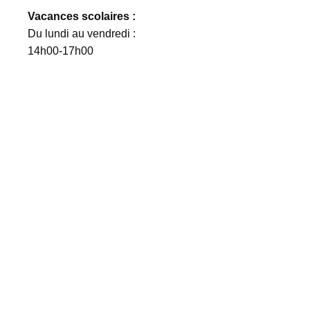
Vacances scolaires :
Du lundi au vendredi :
14h00-17h00