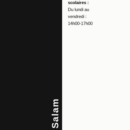
scolaires :
Du lundi au
vendredi :
14h00-17h00
Salam