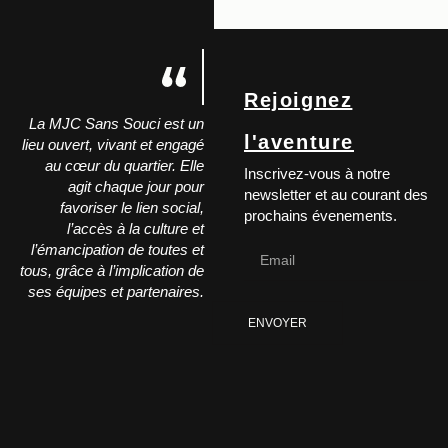
Rejoignez
La MJC Sans Souci est un
l'aventure
lieu ouvert, vivant et engagé
au cœur du quartier. Elle
Inscrivez-vous à notre
agit chaque jour pour
newsletter et au courant des
favoriser le lien social,
prochains évenements.
l’accès à la culture et
l’émancipation de toutes et
tous, grâce à l’implication de
ses équipes et partenaires.
ENVOYER