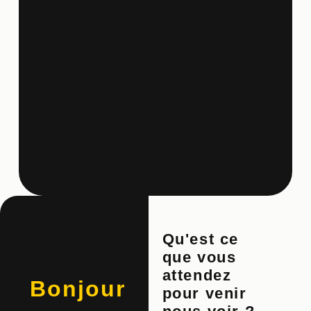
Qu'est ce
que vous
attendez
Bonjour
pour venir