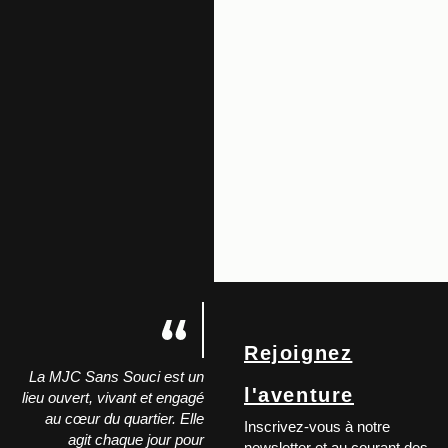
Rejoignez
La MJC Sans Souci est un
l'aventure
lieu ouvert, vivant et engagé
au cœur du quartier. Elle
Inscrivez-vous à notre
agit chaque jour pour
newsletter et au courant des