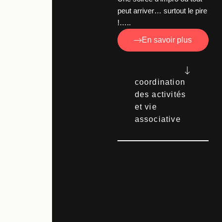
peut arriver… surtout le pire
!…..
En savoir plus
coordination
des activités
et vie
associative