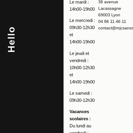
Le mardi :
36 avenue
Lacassagne
14h00-19h00
69003 Lyon
Le mercredi :
04 86 11 46 11
09h30-12h30
contact@mjcsansso
Hello
et
14h00-19h00
Le jeudi et
vendredi :
10h00-12h30
et
14h00-19h00
Le samedi :
09h30-12h30
Vacances
scolaires :
Du lundi au
vendredi :