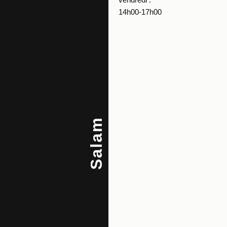
14h00-17h00
Salam