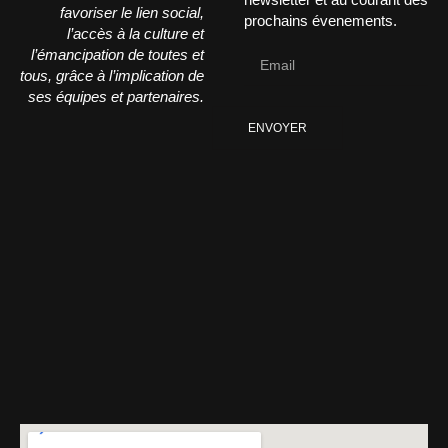
favoriser le lien social,
prochains évenements.
l’accès à la culture et
l’émancipation de toutes et
tous, grâce à l’implication de
ses équipes et partenaires.
ENVOYER