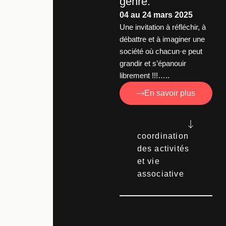
genre.
04 au 24 mars 2025
Une invitation à réfléchir, à
débattre et à imaginer une
société où chacun·e peut
grandir et s’épanouir
librement !!!…..
En savoir plus
coordination
des activités
et vie
associative