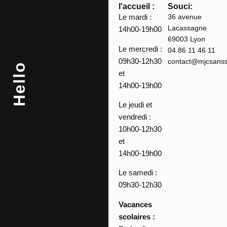
l'accueil :
Souci:
Le mardi :
36 avenue
Lacassagne
14h00-19h00
69003 Lyon
Le mercredi :
04 86 11 46 11
09h30-12h30
contact@mjcsansso
Hello
et
14h00-19h00
Le jeudi et
vendredi :
10h00-12h30
et
14h00-19h00
Le samedi :
09h30-12h30
Vacances
scolaires :