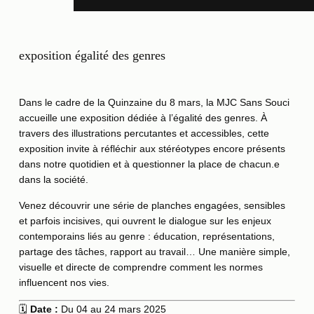
exposition égalité des genres
Dans le cadre de la Quinzaine du 8 mars, la MJC Sans Souci
accueille une exposition dédiée à l’égalité des genres. À
travers des illustrations percutantes et accessibles, cette
exposition invite à réfléchir aux stéréotypes encore présents
dans notre quotidien et à questionner la place de chacun.e
dans la société.
Venez découvrir une série de planches engagées, sensibles
et parfois incisives, qui ouvrent le dialogue sur les enjeux
contemporains liés au genre : éducation, représentations,
partage des tâches, rapport au travail… Une manière simple,
visuelle et directe de comprendre comment les normes
influencent nos vies.
🗓️
Date :
Du 04 au 24 mars 2025