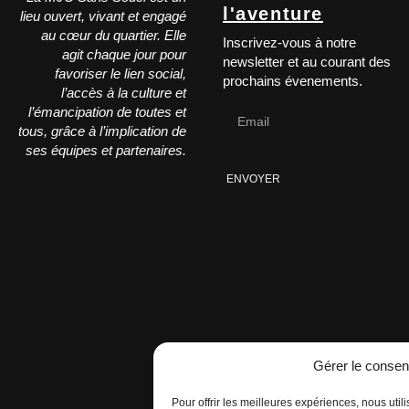
l'aventure
lieu ouvert, vivant et engagé
au cœur du quartier. Elle
Inscrivez-vous à notre
agit chaque jour pour
newsletter et au courant des
favoriser le lien social,
prochains évenements.
l’accès à la culture et
l’émancipation de toutes et
tous, grâce à l’implication de
ses équipes et partenaires.
ENVOYER
Gérer le conse
Pour offrir les meilleures expériences, nous util