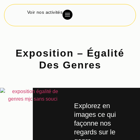
Voir nos activités
Exposition – Égalité
Des Genres
Explorez en
images ce qui
façonne nos
regards sur le