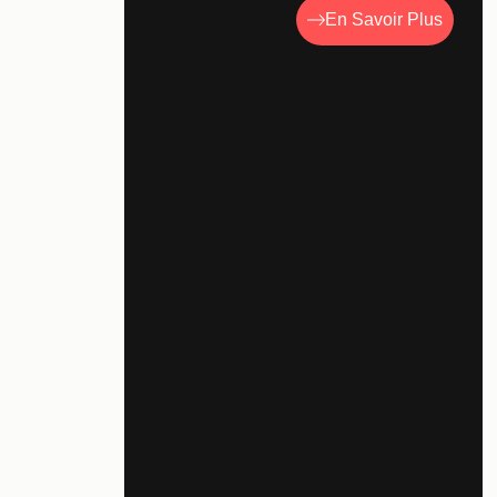
En Savoir Plus