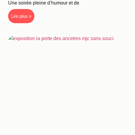
Une soirée pleine d’humour et de
Lire plus »