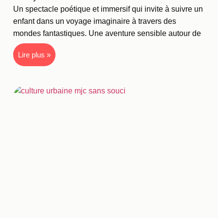
Un spectacle poétique et immersif qui invite à suivre un
enfant dans un voyage imaginaire à travers des
mondes fantastiques. Une aventure sensible autour de
Lire plus »