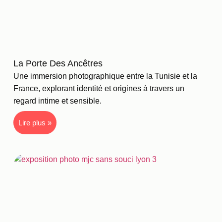
La Porte Des Ancêtres
Une immersion photographique entre la Tunisie et la
France, explorant identité et origines à travers un
regard intime et sensible.
Lire plus »