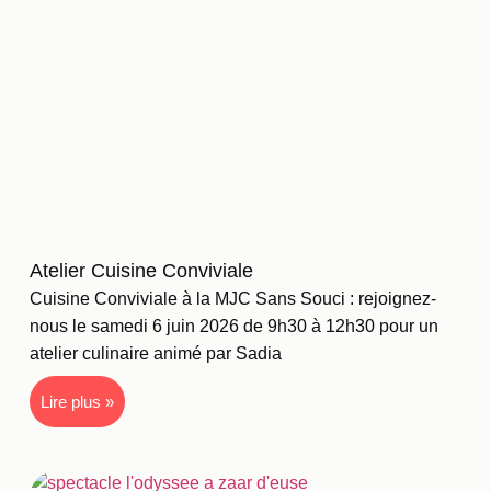
Atelier Cuisine Conviviale
Cuisine Conviviale à la MJC Sans Souci : rejoignez-
nous le samedi 6 juin 2026 de 9h30 à 12h30 pour un
atelier culinaire animé par Sadia
Lire plus »