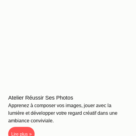
Atelier Réussir Ses Photos
Apprenez à composer vos images, jouer avec la
lumière et développer votre regard créatif dans une
ambiance conviviale.
Lire plus »