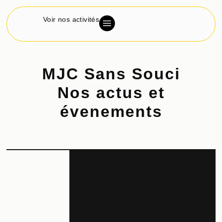
Voir nos activités
MJC Sans Souci
Nos actus et
évenements