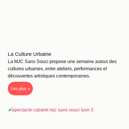
La Culture Urbaine
La MJC Sans Souci propose une semaine autour des
cultures urbaines, entre ateliers, performances et
découvertes artistiques contemporaines.
Lire plus »