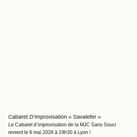
Cabaret D’improvisation « Savalefer »
Le Cabaret d’improvisation de la MJC Sans Souci
revient le 6 mai 2026 à 19h30 à Lyon !