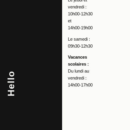
vendredi :
10h00-12h30
et
14h00-19h00
Le samedi :
09h30-12h30
Vacances
scolaires :
Du lundi au
Hello
vendredi :
14h00-17h00