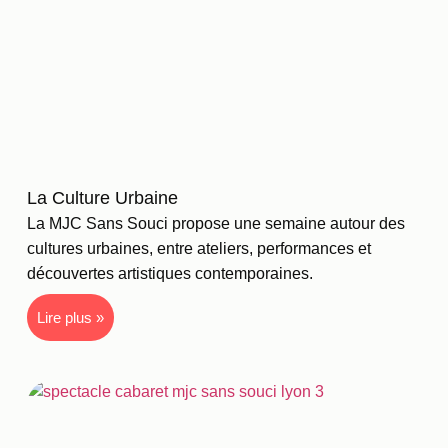
La Culture Urbaine
La MJC Sans Souci propose une semaine autour des
cultures urbaines, entre ateliers, performances et
découvertes artistiques contemporaines.
Lire plus »