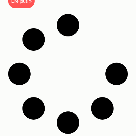
Lire plus »