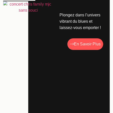
Plongez dans l’univers
vibrant du blues et
laissez-vous emporter !
En Savoir Plus