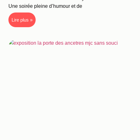
Une soirée pleine d’humour et de
Lire plus »