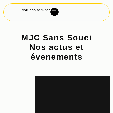
Voir nos activités
MJC Sans Souci
Nos actus et
évenements