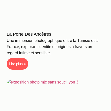
La Porte Des Ancêtres
Une immersion photographique entre la Tunisie et la
France, explorant identité et origines à travers un
regard intime et sensible.
Lire plus »