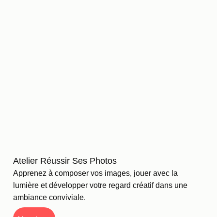
Atelier Réussir Ses Photos
Apprenez à composer vos images, jouer avec la
lumière et développer votre regard créatif dans une
ambiance conviviale.