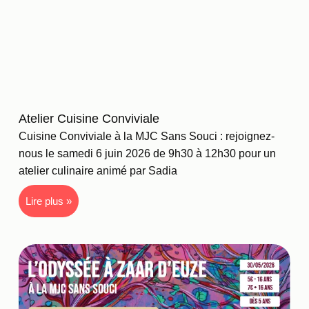
Atelier Cuisine Conviviale
Cuisine Conviviale à la MJC Sans Souci : rejoignez-
nous le samedi 6 juin 2026 de 9h30 à 12h30 pour un
atelier culinaire animé par Sadia
Lire plus »