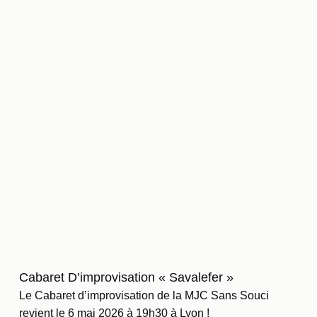
Cabaret D’improvisation « Savalefer »
Le Cabaret d’improvisation de la MJC Sans Souci
revient le 6 mai 2026 à 19h30 à Lyon !