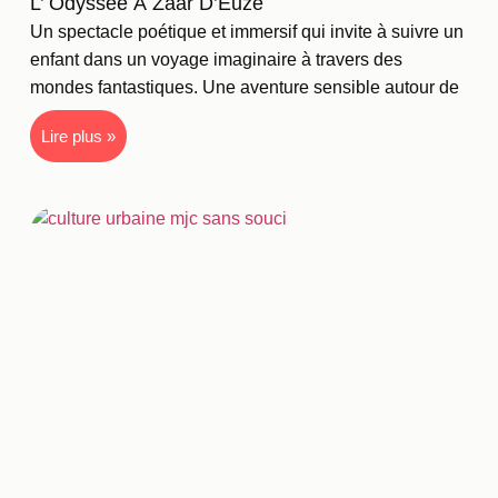
L’ Odyssée À Zaar D’Euze
Un spectacle poétique et immersif qui invite à suivre un
enfant dans un voyage imaginaire à travers des
mondes fantastiques. Une aventure sensible autour de
Lire plus »