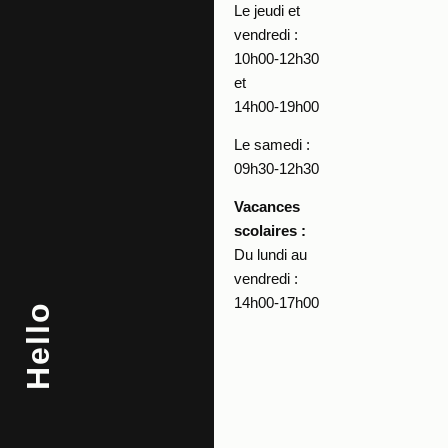
Le jeudi et
vendredi :
10h00-12h30
et
14h00-19h00
Le samedi :
09h30-12h30
Vacances
scolaires :
Du lundi au
vendredi :
14h00-17h00
Hello