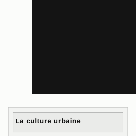
La culture urbaine