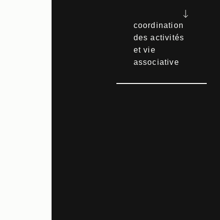
coordination
des activités
et vie
associative