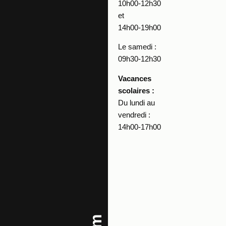
10h00-12h30
et
14h00-19h00
Le samedi :
09h30-12h30
Vacances
scolaires :
Du lundi au
vendredi :
14h00-17h00