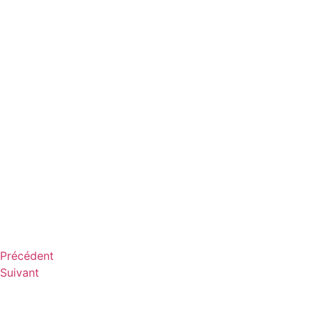
Précédent
Suivant