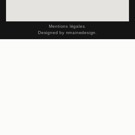
Mentions légales.
Designed by nmainedesign.