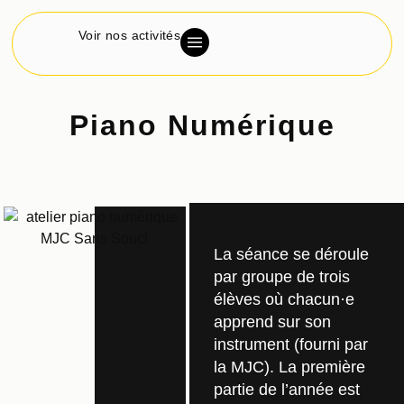
Voir nos activités
Piano Numérique
La séance se déroule
par groupe de trois
élèves où chacun·e
apprend sur son
instrument (fourni par
la MJC). La première
partie de l’année est