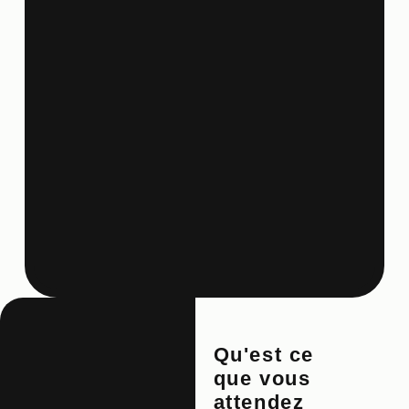
Qu'est ce
que vous
attendez