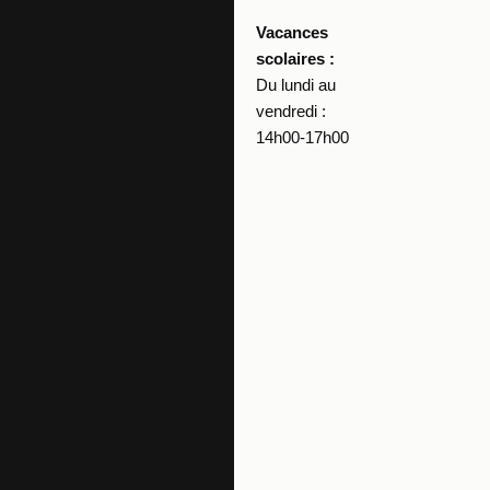
Vacances
scolaires :
Du lundi au
vendredi :
14h00-17h00