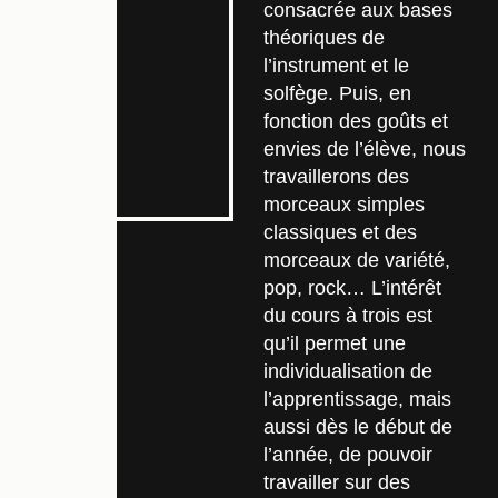
consacrée aux bases
théoriques de
l’instrument et le
solfège. Puis, en
fonction des goûts et
envies de l’élève, nous
travaillerons des
morceaux simples
classiques et des
morceaux de variété,
pop, rock… L’intérêt
du cours à trois est
qu’il permet une
individualisation de
l’apprentissage, mais
aussi dès le début de
l’année, de pouvoir
travailler sur des