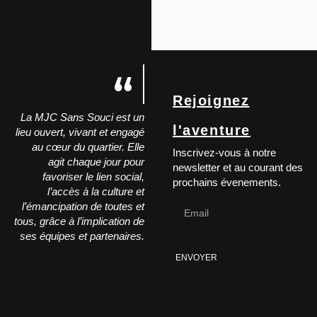
Rejoignez
La MJC Sans Souci est un
l'aventure
lieu ouvert, vivant et engagé
au cœur du quartier. Elle
Inscrivez-vous à notre
agit chaque jour pour
newsletter et au courant des
favoriser le lien social,
prochains évenements.
l’accès à la culture et
l’émancipation de toutes et
tous, grâce à l’implication de
ses équipes et partenaires.
ENVOYER