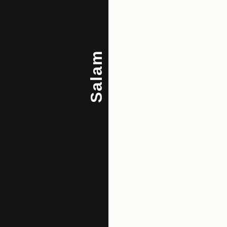
Salam