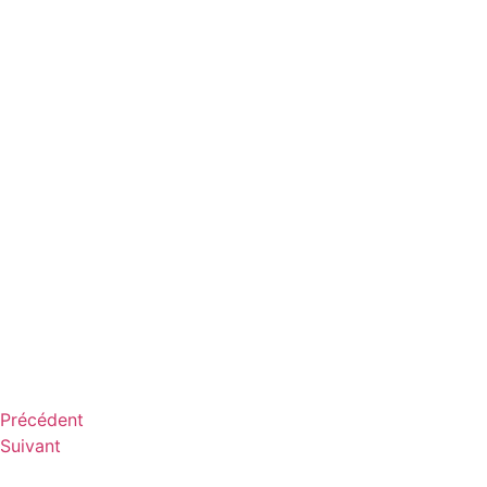
Précédent
Suivant