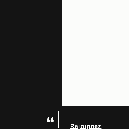
Rejoignez