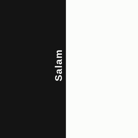
Salam