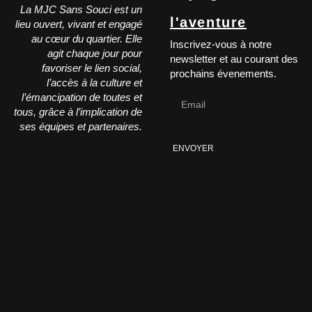
La MJC Sans Souci est un
l'aventure
lieu ouvert, vivant et engagé
au cœur du quartier. Elle
Inscrivez-vous à notre
agit chaque jour pour
newsletter et au courant des
favoriser le lien social,
prochains évenements.
l’accès à la culture et
l’émancipation de toutes et
tous, grâce à l’implication de
ses équipes et partenaires.
ENVOYER