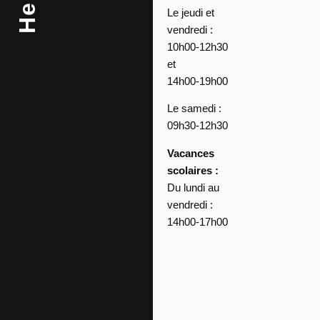
Hello
Le jeudi et
vendredi :
10h00-12h30
et
14h00-19h00
Le samedi :
09h30-12h30
Vacances
scolaires :
Du lundi au
vendredi :
14h00-17h00