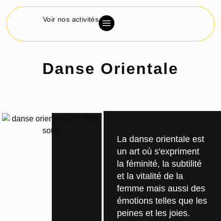
Voir nos activités
Danse Orientale
La danse orientale est
un art où s'expriment
la féminité, la subtilité
et la vitalité de la
femme mais aussi des
émotions telles que les
peines et les joies.